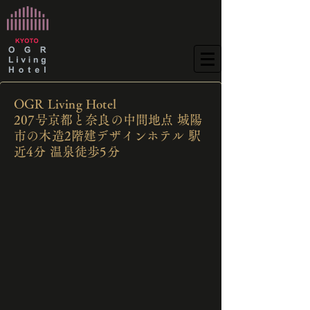
OGR Living Hotel
207号京都と奈良の中間地点 城陽
市の木造2階建デザインホテル 駅
近4分 温泉徒歩5分